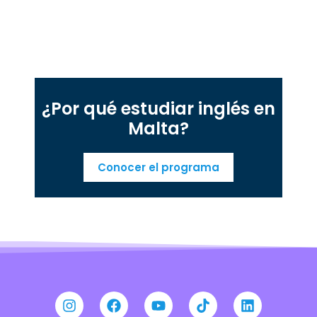
¿Por qué estudiar inglés en
Malta?
Conocer el programa