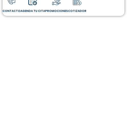
CONTACTO
AGENDA TU CITA
PROMOCIONES
COTIZADOR