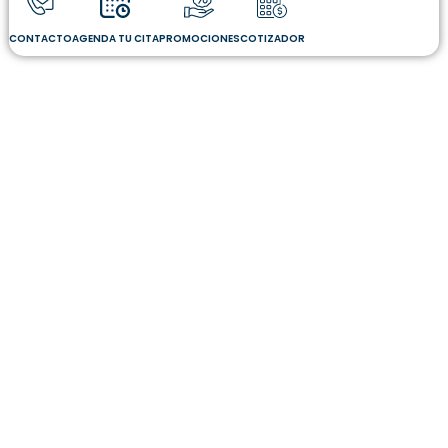
CONTACTO
AGENDA TU CITA
PROMOCIONES
COTIZADOR