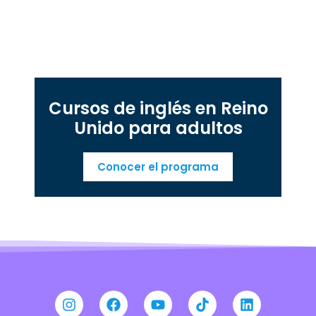
Cursos de inglés en Reino
Unido para adultos
Conocer el programa