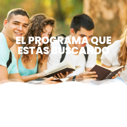
EL PROGRAMA QUE
ESTÁS BUSCANDO