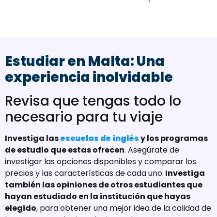
Estudiar en Malta: Una
experiencia inolvidable
Revisa que tengas todo lo
necesario para tu viaje
Investiga las
escuelas de inglés
y los programas
de estudio que estas ofrecen
. Asegúrate de
investigar las opciones disponibles y comparar los
precios y las características de cada uno.
Investiga
también las opiniones de otros estudiantes que
hayan estudiado en la institución que hayas
elegido
, para obtener una mejor idea de la calidad de