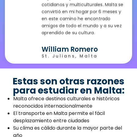
cotidianos y multiculturales. Malta se
convirtió en mi hogar por 6 meses y
en este camino he encontrado
amigos de todo el mundo y a su vez
aprendido de su cultura.
William Romero
St. Julians, Malta
Estas son otras razones
para estudiar en Malta:
Malta ofrece destinos culturales e históricos
reconocidos internacionalmente
El transporte en Malta permite el fácil
desplazamiento entre ciudades
Su clima es cálido durante la mayor parte del
año