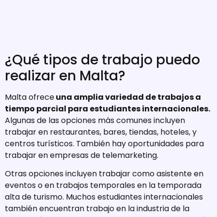
¿Qué tipos de trabajo puedo
realizar en Malta?
Malta ofrece
una amplia variedad de trabajos a
tiempo parcial para estudiantes internacionales.
Algunas de las opciones más comunes incluyen
trabajar en restaurantes, bares, tiendas, hoteles, y
centros turísticos. También hay oportunidades para
trabajar en empresas de telemarketing.
Otras opciones incluyen trabajar como asistente en
eventos o en trabajos temporales en la temporada
alta de turismo. Muchos estudiantes internacionales
también encuentran trabajo en la industria de la