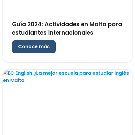
Guía 2024: Actividades en Malta para
estudiantes internacionales
Conoce más