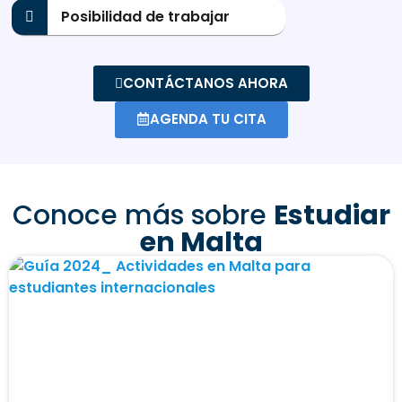
Posibilidad de trabajar
CONTÁCTANOS AHORA
AGENDA TU CITA
Conoce más sobre
Estudiar
en Malta