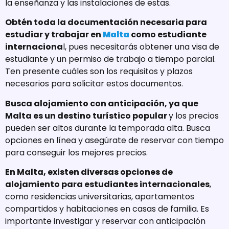
la enseñanza y las instalaciones de estas.
Obtén toda la documentación necesaria para
estudiar y trabajar en
Malta
como estudiante
internaciona
l, pues necesitarás obtener una visa de
estudiante y un permiso de trabajo a tiempo parcial.
Ten presente cuáles son los requisitos y plazos
necesarios para solicitar estos documentos.
Busca alojamiento con anticipación, ya que
Malta es un destino turístico popular
y los precios
pueden ser altos durante la temporada alta. Busca
opciones en línea y asegúrate de reservar con tiempo
para conseguir los mejores precios.
En Malta, existen diversas opciones de
alojamiento para estudiantes internacionales
,
como residencias universitarias, apartamentos
compartidos y habitaciones en casas de familia. Es
importante investigar y reservar con anticipación