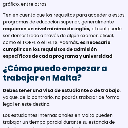
gráfico, entre otros.
Ten en cuenta que los requisitos para acceder a estos
programas de educación superior, generalmente
requieren un nivel mínimo de inglés,
el cual puede
ser demostrado a través de algún examen oficial,
como el TOEFL o el IELTS. Además,
es necesario
cumplir con los requisitos de admisión
específicos de cada programa y universidad
.
¿Cómo puedo empezar a
trabajar en Malta?
Debes tener una visa de estudiante o de trabajo
,
ya que, de lo contrario, no podrás trabajar de forma
legal en este destino.
Los estudiantes internacionales en Malta pueden
trabajar un tiempo parcial durante su estancia de