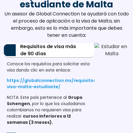
estudiante de Malta
Un asesor de Global Connection te ayudará con todo
el proceso de aplicación a la visa de Malta, sin
embargo, esto es lo más importante que debes
tener en cuenta:
Requisitos de visa más
de 90 días
Conoce los requisitos para solicitar esta
visa dando clic en este enlace:
https://globalconnection.mx/requisitos-
visa-malta-estudiante/
NOTA: Este país pertenece al
Grupo
Schengen
, por lo que los ciudadanos
colombianos no requieren visa para
realizar
cursos inferiores a 12
semanas (3 meses).