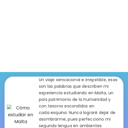
Un viaje sensacional e irrepetible, esas
son las palabras que describen mi
experiencia estudiando en Malta, un
país patrimonio de la humanidad y
con tesoros escondidos en
cada esquina. Nunca lograré dejar de
asombrarme, pues perfecciono mi
segunda lengua en ambientes