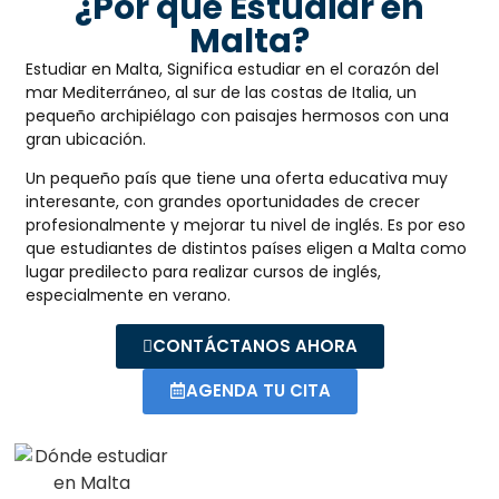
¿Por qué Estudiar en
Malta?
Estudiar en Malta, Significa estudiar en el corazón del
mar Mediterráneo, al sur de las costas de Italia, un
pequeño archipiélago con paisajes hermosos con una
gran ubicación.
Un pequeño país que tiene una oferta educativa muy
interesante, con grandes oportunidades de crecer
profesionalmente y mejorar tu nivel de inglés. Es por eso
que estudiantes de distintos países eligen a Malta como
lugar predilecto para realizar cursos de inglés,
especialmente en verano.
CONTÁCTANOS AHORA
AGENDA TU CITA