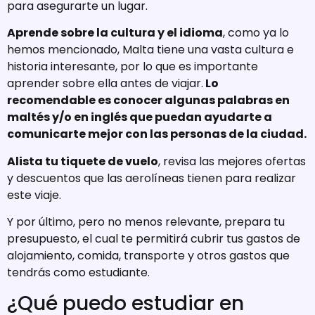
para asegurarte un lugar.
Aprende sobre la cultura y el idioma
, como ya lo
hemos mencionado, Malta tiene una vasta cultura e
historia interesante, por lo que es importante
aprender sobre ella antes de viajar.
Lo
recomendable es conocer algunas palabras en
maltés y/o en inglés que puedan ayudarte a
comunicarte mejor con las personas de la ciudad.
Alista tu tiquete de vuelo
, revisa las mejores ofertas
y descuentos que las aerolíneas tienen para realizar
este viaje.
Y por último, pero no menos relevante, prepara tu
presupuesto, el cual te permitirá cubrir tus gastos de
alojamiento, comida, transporte y otros gastos que
tendrás como estudiante.
¿Qué puedo estudiar en