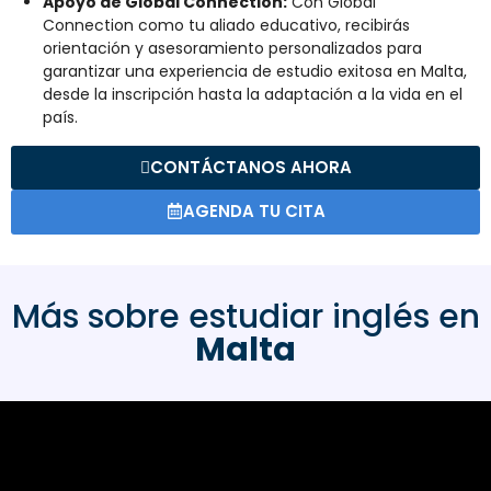
Apoyo de Global Connection:
Con Global
Connection como tu aliado educativo, recibirás
orientación y asesoramiento personalizados para
garantizar una experiencia de estudio exitosa en Malta,
desde la inscripción hasta la adaptación a la vida en el
país.
CONTÁCTANOS AHORA
AGENDA TU CITA
Más sobre estudiar inglés en
Malta