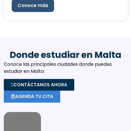
Conoce más
Donde estudiar en Malta
Conoce las principales ciudades donde puedes
estudiar en Malta
CONTÁCTANOS AHORA
AGENDA TU CITA