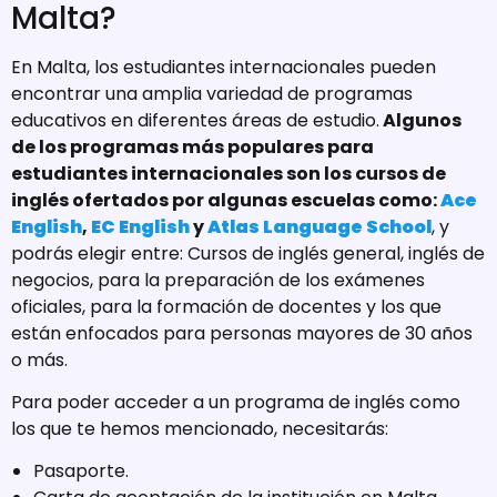
Malta?
En Malta, los estudiantes internacionales pueden
encontrar una amplia variedad de programas
educativos en diferentes áreas de estudio.
Algunos
de los programas más populares para
estudiantes internacionales son los cursos de
inglés ofertados por algunas escuelas como:
Ace
English
,
EC English
y
Atlas Language School
, y
podrás elegir entre: Cursos de inglés general, inglés de
negocios, para la preparación de los exámenes
oficiales, para la formación de docentes y los que
están enfocados para personas mayores de 30 años
o más.
Para poder acceder a un programa de inglés como
los que te hemos mencionado, necesitarás:
Pasaporte.