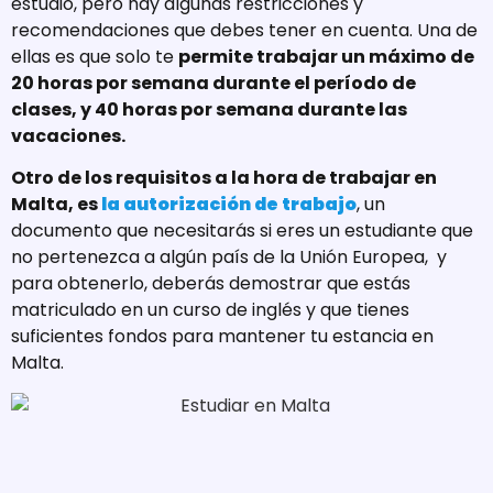
estudio, pero hay algunas restricciones y
recomendaciones que debes tener en cuenta. Una de
ellas es que solo te
permite trabajar un máximo de
20 horas por semana durante el período de
clases, y 40 horas por semana durante las
vacaciones.
Otro de los requisitos a la hora de trabajar en
Malta, es
la autorización de trabajo
, un
documento que necesitarás si eres un estudiante que
no pertenezca a algún país de la Unión Europea, y
para obtenerlo, deberás demostrar que estás
matriculado en un curso de inglés y que tienes
suficientes fondos para mantener tu estancia en
Malta.