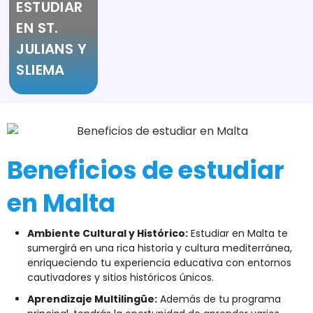
ESTUDIAR
EN ST.
JULIANS Y
SLIEMA
Beneficios de estudiar
en Malta
Ambiente Cultural y Histórico:
Estudiar en Malta te
sumergirá en una rica historia y cultura mediterránea,
enriqueciendo tu experiencia educativa con entornos
cautivadores y sitios históricos únicos.
Aprendizaje Multilingüe:
Además de tu programa