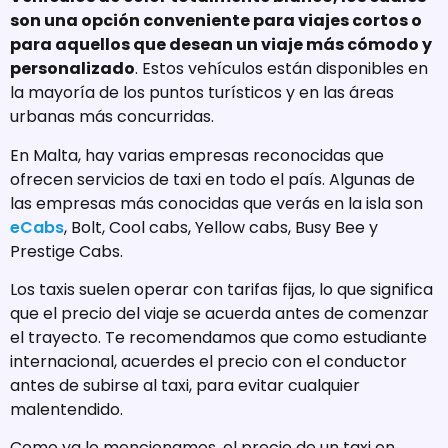
son una opción conveniente para viajes cortos o
para aquellos que desean un viaje más cómodo y
personalizado
. Estos vehículos están disponibles en
la mayoría de los puntos turísticos y en las áreas
urbanas más concurridas.
En Malta, hay varias empresas reconocidas que
ofrecen servicios de taxi en todo el país. Algunas de
las empresas más conocidas que verás en la isla son
eCabs
, Bolt, Cool cabs, Yellow cabs, Busy Bee y
Prestige Cabs.
Los taxis suelen operar con tarifas fijas, lo que significa
que el precio del viaje se acuerda antes de comenzar
el trayecto. Te recomendamos que como estudiante
internacional, acuerdes el precio con el conductor
antes de subirse al taxi, para evitar cualquier
malentendido.
Como ya lo mencionamos, el precio de un taxi en