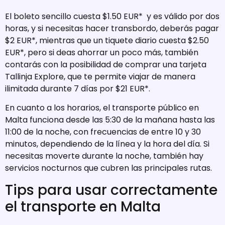
El boleto sencillo cuesta $1.50 EUR* y es válido por dos
horas, y si necesitas hacer transbordo, deberás pagar
$2 EUR*, mientras que un tiquete diario cuesta $2.50
EUR*, pero si deas ahorrar un poco más, también
contarás con la posibilidad de comprar una tarjeta
Tallinja Explore, que te permite viajar de manera
ilimitada durante 7 días por $21 EUR*.
En cuanto a los horarios, el transporte público en
Malta funciona desde las 5:30 de la mañana hasta las
11:00 de la noche, con frecuencias de entre 10 y 30
minutos, dependiendo de la línea y la hora del día. Si
necesitas moverte durante la noche, también hay
servicios nocturnos que cubren las principales rutas.
Tips para usar correctamente
el transporte en Malta