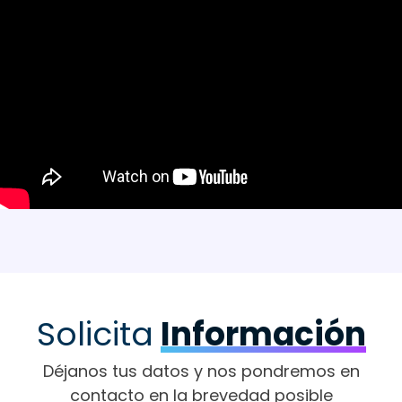
Solicita
Información
Déjanos tus datos y nos pondremos en
contacto en la brevedad posible