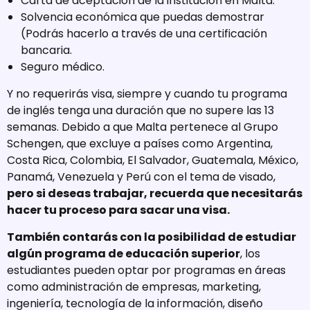
Carta de aceptación de la institución en Malta.
Solvencia económica que puedas demostrar
(Podrás hacerlo a través de una certificación
bancaria.
Seguro médico.
Y no requerirás visa, siempre y cuando tu programa
de inglés tenga una duración que no supere las 13
semanas. Debido a que Malta pertenece al Grupo
Schengen, que excluye a países como Argentina,
Costa Rica, Colombia, El Salvador, Guatemala, México,
Panamá, Venezuela y Perú con el tema de visado,
pero si deseas trabajar, recuerda que necesitarás
hacer tu proceso para sacar una visa.
También contarás con la posibilidad de estudiar
algún programa de educación superior
, los
estudiantes pueden optar por programas en áreas
como administración de empresas, marketing,
ingeniería, tecnología de la información, diseño