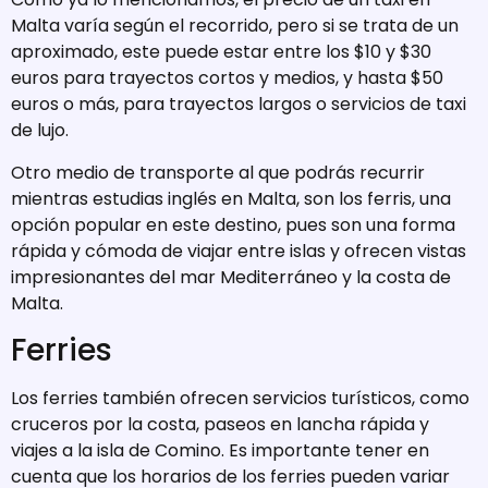
Malta varía según el recorrido, pero si se trata de un
aproximado, este puede estar entre los $10 y $30
euros para trayectos cortos y medios, y hasta $50
euros o más, para trayectos largos o servicios de taxi
de lujo.
Otro medio de transporte al que podrás recurrir
mientras estudias inglés en Malta, son los ferris, una
opción popular en este destino, pues son una forma
rápida y cómoda de viajar entre islas y ofrecen vistas
impresionantes del mar Mediterráneo y la costa de
Malta.
Ferries
Los ferries también ofrecen servicios turísticos, como
cruceros por la costa, paseos en lancha rápida y
viajes a la isla de Comino. Es importante tener en
cuenta que los horarios de los ferries pueden variar