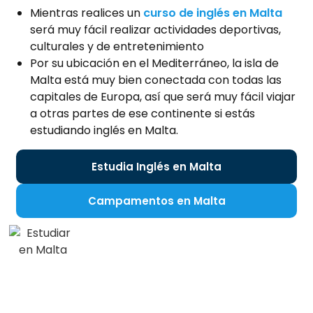
Mientras realices un
curso de inglés en Malta
será muy fácil realizar actividades deportivas,
culturales y de entretenimiento
Por su ubicación en el Mediterráneo, la isla de
Malta está muy bien conectada con todas las
capitales de Europa, así que será muy fácil viajar
a otras partes de ese continente si estás
estudiando inglés en Malta.
Estudia Inglés en Malta
Campamentos en Malta