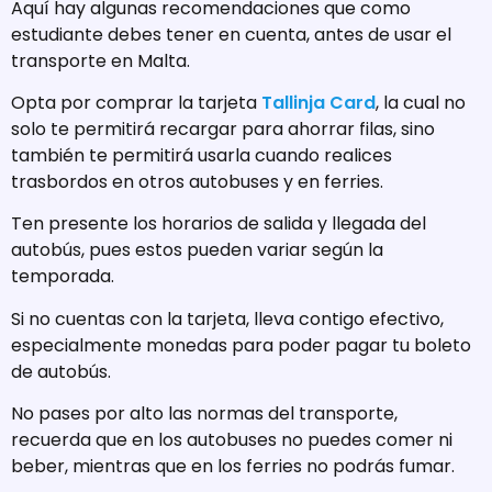
Aquí hay algunas recomendaciones que como
estudiante debes tener en cuenta, antes de usar el
transporte en Malta.
Opta por comprar la tarjeta
Tallinja Card
, la cual no
solo te permitirá recargar para ahorrar filas, sino
también te permitirá usarla cuando realices
trasbordos en otros autobuses y en ferries.
Ten presente los horarios de salida y llegada del
autobús, pues estos pueden variar según la
temporada.
Si no cuentas con la tarjeta, lleva contigo efectivo,
especialmente monedas para poder pagar tu boleto
de autobús.
No pases por alto las normas del transporte,
recuerda que en los autobuses no puedes comer ni
beber, mientras que en los ferries no podrás fumar.