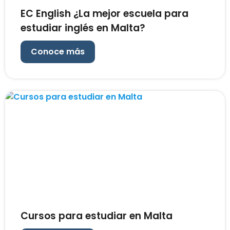
EC English ¿La mejor escuela para
estudiar inglés en Malta?
Conoce más
Cursos para estudiar en Malta