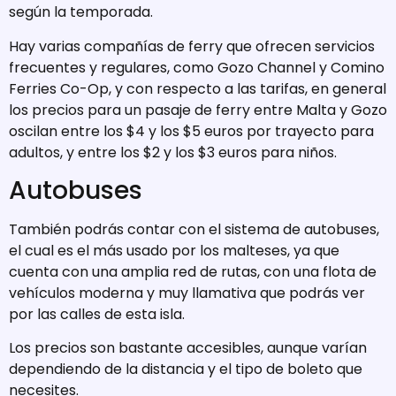
según la temporada.
Hay varias compañías de ferry que ofrecen servicios
frecuentes y regulares, como Gozo Channel y Comino
Ferries Co-Op, y con respecto a las tarifas, en general
los precios para un pasaje de ferry entre Malta y Gozo
oscilan entre los $4 y los $5 euros por trayecto para
adultos, y entre los $2 y los $3 euros para niños.
Autobuses
También podrás contar con el sistema de autobuses,
el cual es el más usado por los malteses, ya que
cuenta con una amplia red de rutas, con una flota de
vehículos moderna y muy llamativa que podrás ver
por las calles de esta isla.
Los precios son bastante accesibles, aunque varían
dependiendo de la distancia y el tipo de boleto que
necesites.