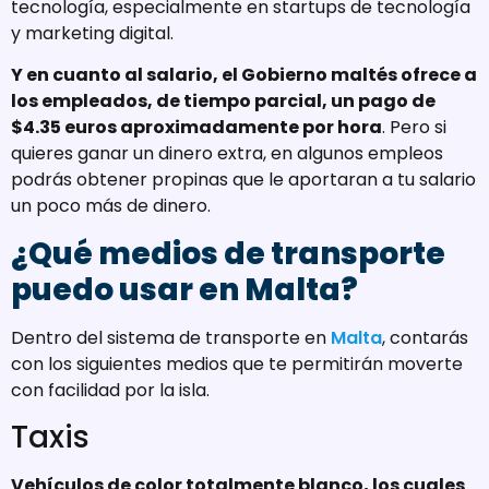
tecnología, especialmente en startups de tecnología
y marketing digital.
Y en cuanto al salario, el Gobierno maltés ofrece a
los empleados, de tiempo parcial, un pago de
$4.35 euros aproximadamente por hora
. Pero si
quieres ganar un dinero extra, en algunos empleos
podrás obtener propinas que le aportaran a tu salario
un poco más de dinero.
¿Qué medios de transporte
puedo usar en Malta?
Dentro del sistema de transporte en
Malta
, contarás
con los siguientes medios que te permitirán moverte
con facilidad por la isla.
Taxis
Vehículos de color totalmente blanco, los cuales