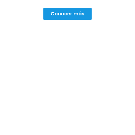
Conocer más