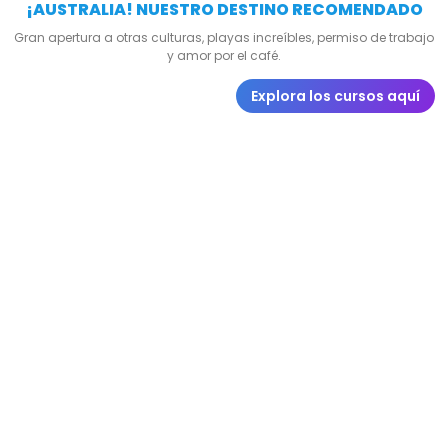
¡AUSTRALIA! NUESTRO DESTINO RECOMENDADO
Gran apertura a otras culturas, playas increíbles, permiso de trabajo
y amor por el café.
Explora los cursos aquí