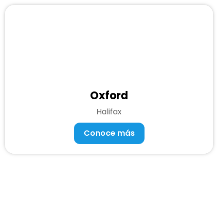
Oxford
Halifax
Conoce más