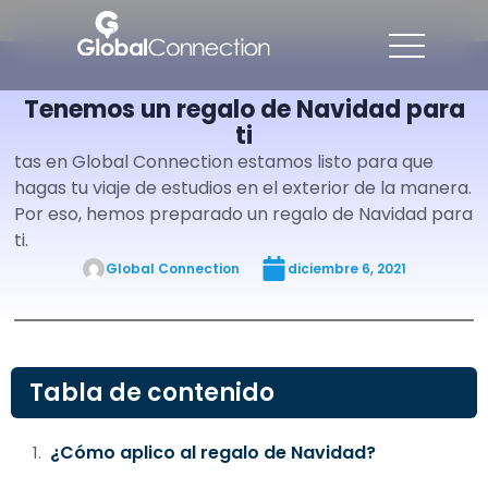
Tenemos un regalo de Navidad para
ti
tas en Global Connection estamos listo para que
hagas tu viaje de estudios en el exterior de la manera.
Por eso, hemos preparado un regalo de Navidad para
ti.
Global Connection
diciembre 6, 2021
Tabla de contenido
¿Cómo aplico al regalo de Navidad?