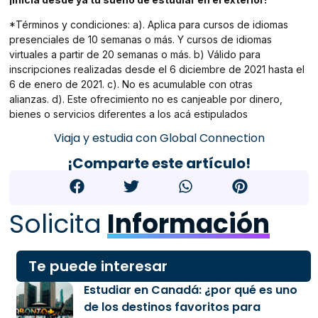
*Términos y condiciones: a). Aplica para cursos de idiomas
presenciales de 10 semanas o más. Y cursos de idiomas
virtuales a partir de 20 semanas o más. b) Válido para
inscripciones realizadas desde el 6 diciembre de 2021 hasta el
6 de enero de 2021. c). No es acumulable con otras
alianzas. d). Este ofrecimiento no es canjeable por dinero,
bienes o servicios diferentes a los acá estipulados
Viaja y estudia con Global Connection
¡Comparte este artículo!
Solicita
Información
Te puede interesar
Estudiar en Canadá: ¿por qué es uno
de los destinos favoritos para