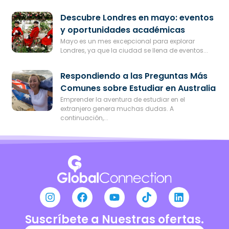
Descubre Londres en mayo: eventos
y oportunidades académicas
Mayo es un mes excepcional para explorar
Londres, ya que la ciudad se llena de eventos...
Respondiendo a las Preguntas Más
Comunes sobre Estudiar en Australia
Emprender la aventura de estudiar en el
extranjero genera muchas dudas. A
continuación,...
Suscríbete a Nuestras ofertas.