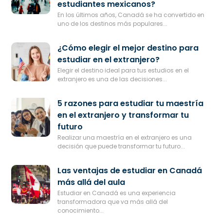
estudiantes mexicanos?
En los últimos años, Canadá se ha convertido en
uno de los destinos más populares...
¿Cómo elegir el mejor destino para
estudiar en el extranjero?
Elegir el destino ideal para tus estudios en el
extranjero es una de las decisiones...
5 razones para estudiar tu maestría
en el extranjero y transformar tu
futuro
Realizar una maestría en el extranjero es una
decisión que puede transformar tu futuro...
Las ventajas de estudiar en Canadá
más allá del aula
Estudiar en Canadá es una experiencia
transformadora que va más allá del
conocimiento...