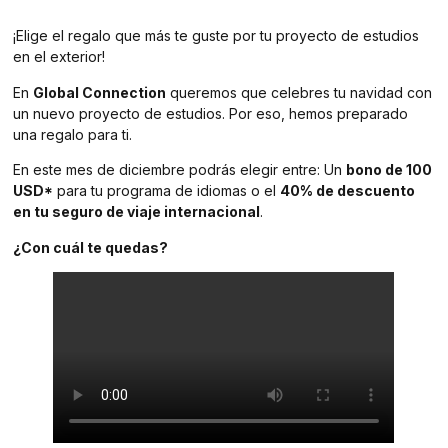
¡Elige el regalo que más te guste por tu proyecto de estudios
en el exterior!
En
Global Connection
queremos que celebres tu navidad con
un nuevo proyecto de estudios. Por eso, hemos preparado
una regalo para ti.
En este mes de diciembre podrás elegir entre: Un
bono de 100
USD*
para tu programa de idiomas o el
40% de descuento
en tu seguro de viaje internacional
.
¿Con cuál te quedas?