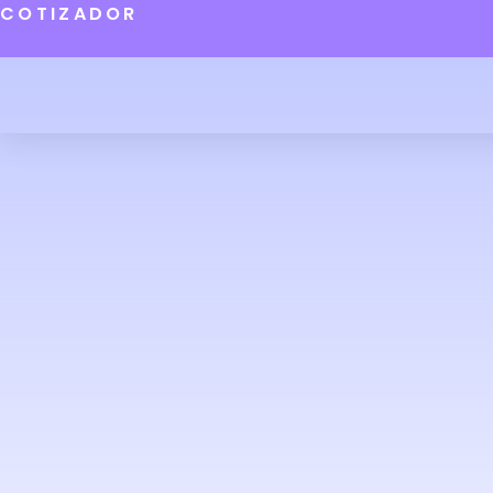
COTIZADOR