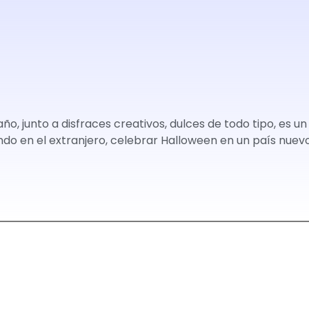
ño, junto a disfraces creativos, dulces de todo tipo, es 
ndo en el extranjero, celebrar Halloween en un país nue