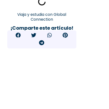
Viaja y estudia con Global
Connection
¡Comparte este artículo!