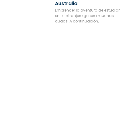
Australia
Emprender la aventura de estudiar
en el extranjero genera muchas
dudas. A continuación,...