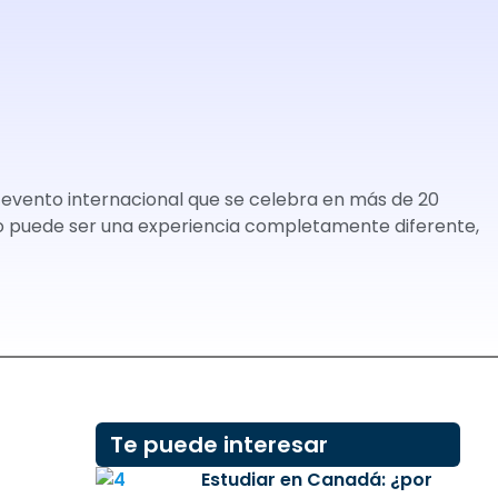
un evento internacional que se celebra en más de 20
vo puede ser una experiencia completamente diferente,
Te puede interesar
Estudiar en Canadá: ¿por