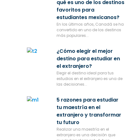
qué es uno de los destinos
favoritos para
estudiantes mexicanos?
En los últimos años, Canadá se ha
convertido en uno de los destinos
más populares...
¿Cómo elegir el mejor
destino para estudiar en
el extranjero?
Elegir el destino ideal para tus
estudios en el extranjero es una de
las decisiones...
5 razones para estudiar
tu maestría en el
extranjero y transformar
tu futuro
Realizar una maestría en el
extranjero es una decisión que