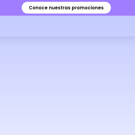
Conoce nuestras promociones