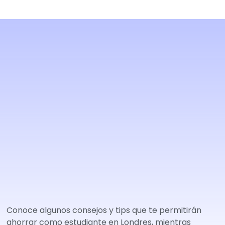
Conoce algunos consejos y tips que te permitirán
ahorrar como estudiante en Londres, mientras