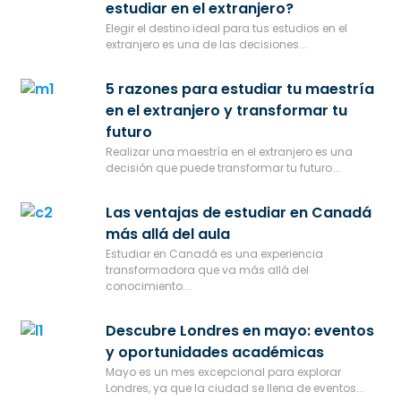
estudiar en el extranjero?
Elegir el destino ideal para tus estudios en el
extranjero es una de las decisiones...
5 razones para estudiar tu maestría
en el extranjero y transformar tu
futuro
Realizar una maestría en el extranjero es una
decisión que puede transformar tu futuro...
Las ventajas de estudiar en Canadá
más allá del aula
Estudiar en Canadá es una experiencia
transformadora que va más allá del
conocimiento...
Descubre Londres en mayo: eventos
y oportunidades académicas
Mayo es un mes excepcional para explorar
Londres, ya que la ciudad se llena de eventos...