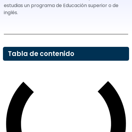
estudias un programa de Educación superior o de
inglés.
Tabla de contenido