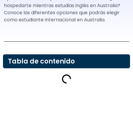
hospedarte mientras estudias inglés en Australia?
Conoce las diferentes opciones que podrás elegir
como estudiante internacional en Australia.
Tabla de contenido