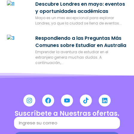
Descubre Londres en mayo: eventos
y oportunidades académicas
Mayo es un mes excepcional para explorar
Londres, ya que la ciudad se llena de eventos...
Respondiendo a las Preguntas Más
Comunes sobre Estudiar en Australia
Emprender la aventura de estudiar en el
extranjero genera muchas dudas. A
continuación,...
Suscríbete a Nuestras ofertas.