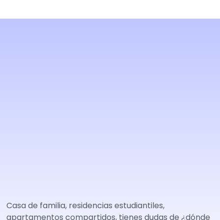
Casa de familia, residencias estudiantiles,
apartamentos compartidos, tienes dudas de ¿dónde