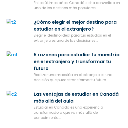
En los últimos años, Canadá se ha convertido en
uno de los destinos más populares...
¿Cómo elegir el mejor destino para
estudiar en el extranjero?
Elegir el destino ideal para tus estudios en el
extranjero es una de las decisiones...
5 razones para estudiar tu maestría
en el extranjero y transformar tu
futuro
Realizar una maestría en el extranjero es una
decisión que puede transformar tu futuro...
Las ventajas de estudiar en Canadá
más allá del aula
Estudiar en Canadá es una experiencia
transformadora que va más allá del
conocimiento...