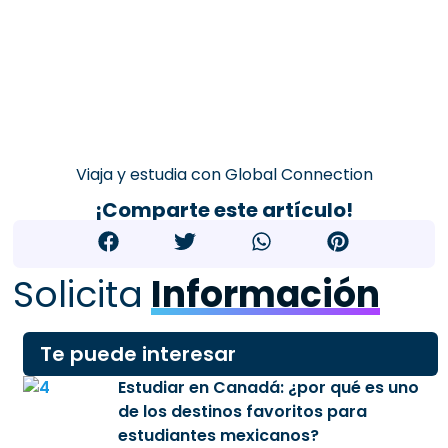
Viaja y estudia con Global Connection
¡Comparte este artículo!
Solicita
Información
Te puede interesar
Estudiar en Canadá: ¿por qué es uno
de los destinos favoritos para
estudiantes mexicanos?