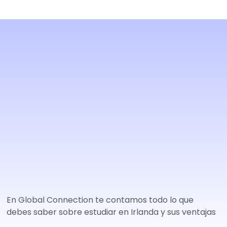
En Global Connection te contamos todo lo que
debes saber sobre estudiar en Irlanda y sus ventajas