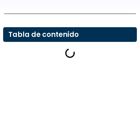
Tabla de contenido