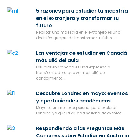
5 razones para estudiar tu maestría
en el extranjero y transformar tu
futuro
Realizar una maestría en el extranjero es una
decisión que puede transformar tu futuro...
Las ventajas de estudiar en Canadá
más allá del aula
Estudiar en Canadá es una experiencia
transformadora que va más allá del
conocimiento...
Descubre Londres en mayo: eventos
y oportunidades académicas
Mayo es un mes excepcional para explorar
Londres, ya que la ciudad se llena de eventos...
Respondiendo a las Preguntas Más
Comunes sobre Estudiar en Australia