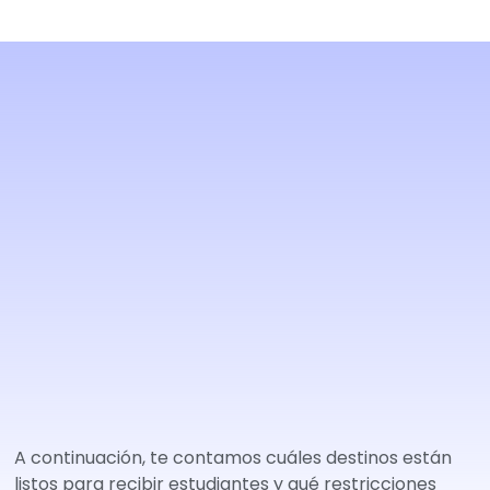
A continuación, te contamos cuáles destinos están
listos para recibir estudiantes y qué restricciones