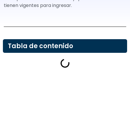
tienen vigentes para ingresar.
Tabla de contenido