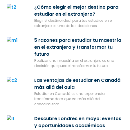
¿Cómo elegir el mejor destino para
estudiar en el extranjero?
Elegir el destino ideal para tus estudios en el
extranjero es una de las decisiones...
5 razones para estudiar tu maestría
en el extranjero y transformar tu
futuro
Realizar una maestría en el extranjero es una
decisión que puede transformar tu futuro...
Las ventajas de estudiar en Canadá
más allá del aula
Estudiar en Canadá es una experiencia
transformadora que va más allá del
conocimiento...
Descubre Londres en mayo: eventos
y oportunidades académicas