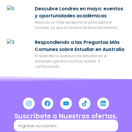
Descubre Londres en mayo: eventos
y oportunidades académicas
Mayo es un mes excepcional para explorar
Londres, ya que la ciudad se llena de eventos...
Respondiendo a las Preguntas Más
Comunes sobre Estudiar en Australia
Emprender la aventura de estudiar en el
extranjero genera muchas dudas. A
continuación,...
Suscríbete a Nuestras ofertas.