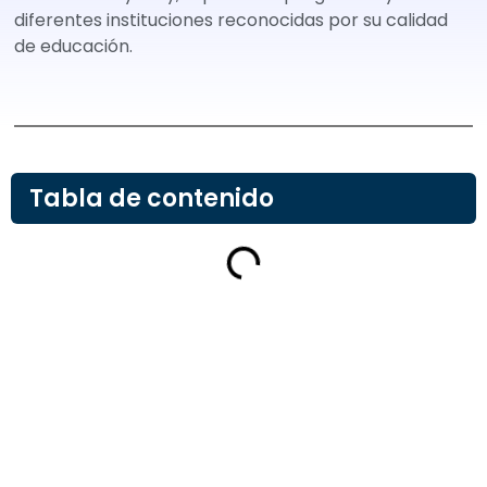
diferentes instituciones reconocidas por su calidad
de educación.
Tabla de contenido