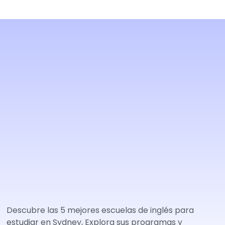
Descubre las 5 mejores escuelas de inglés para
estudiar en Sydney, Explora sus programas y