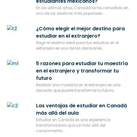
estudiantes mexicanos?
En los últimos años, Canadá se ha convertido en
uno de los destinos más populares...
¿Cómo elegir el mejor destino para
estudiar en el extranjero?
Elegir el destino ideal para tus estudios en el
extranjero es una de las decisiones...
5 razones para estudiar tu maestría
en el extranjero y transformar tu
futuro
Realizar una maestría en el extranjero es una
decisión que puede transformar tu futuro...
Las ventajas de estudiar en Canadá
más allá del aula
Estudiar en Canadá es una experiencia
transformadora que va más allá del
conocimiento...