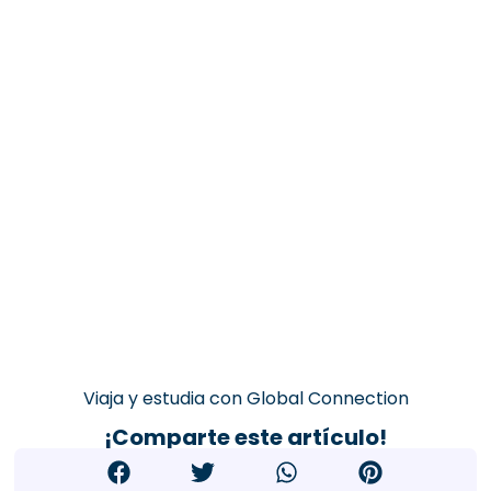
Viaja y estudia con Global Connection
¡Comparte este artículo!