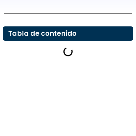
Tabla de contenido