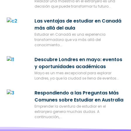
Realizar una maestría en el extranjero es una
decisión que puede transformar tu futuro...
Las ventajas de estudiar en Canadá
más allá del aula
Estudiar en Canadá es una experiencia
transformadora que va más allá del
conocimiento...
Descubre Londres en mayo: eventos
y oportunidades académicas
Mayo es un mes excepcional para explorar
Londres, ya que la ciudad se llena de eventos...
Respondiendo a las Preguntas Más
Comunes sobre Estudiar en Australia
Emprender la aventura de estudiar en el
extranjero genera muchas dudas. A
continuación,...