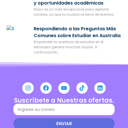
y oportunidades académicas
Mayo es un mes excepcional para explorar
Londres, ya que la ciudad se llena de eventos...
Respondiendo a las Preguntas Más
Comunes sobre Estudiar en Australia
Emprender la aventura de estudiar en el
extranjero genera muchas dudas. A
continuación,...
Suscríbete a Nuestras ofertas.
ENVIAR