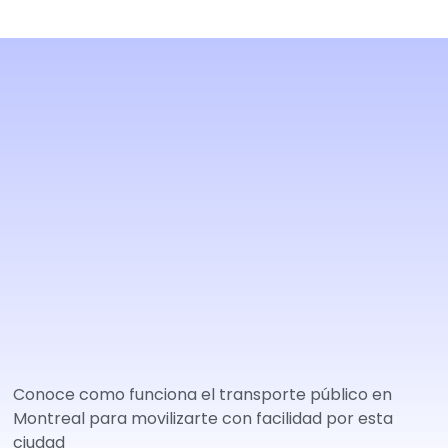
Conoce como funciona el transporte público en
Montreal para movilizarte con facilidad por esta
ciudad