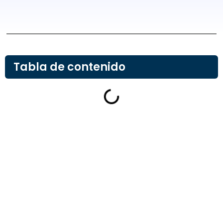
Tabla de contenido