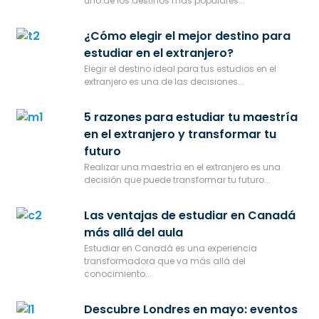
uno de los destinos más populares...
¿Cómo elegir el mejor destino para
estudiar en el extranjero?
Elegir el destino ideal para tus estudios en el
extranjero es una de las decisiones...
5 razones para estudiar tu maestría
en el extranjero y transformar tu
futuro
Realizar una maestría en el extranjero es una
decisión que puede transformar tu futuro...
Las ventajas de estudiar en Canadá
más allá del aula
Estudiar en Canadá es una experiencia
transformadora que va más allá del
conocimiento...
Descubre Londres en mayo: eventos