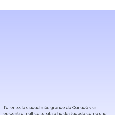
Toronto, la ciudad más grande de Canadá y un
epicentro multicultural, se ha destacado como uno