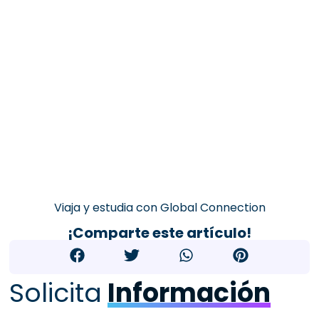
Viaja y estudia con Global Connection
¡Comparte este artículo!
Solicita
Información