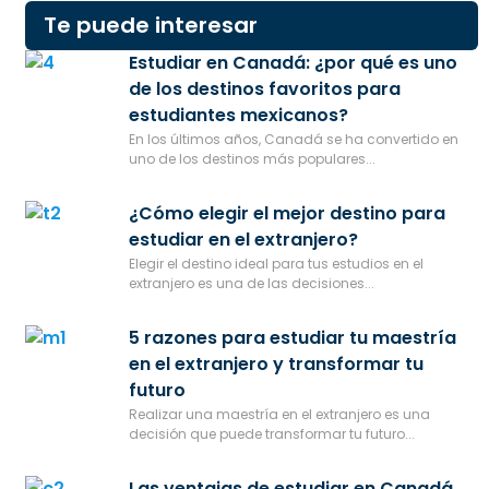
Te puede interesar
Estudiar en Canadá: ¿por qué es uno
de los destinos favoritos para
estudiantes mexicanos?
En los últimos años, Canadá se ha convertido en
uno de los destinos más populares...
¿Cómo elegir el mejor destino para
estudiar en el extranjero?
Elegir el destino ideal para tus estudios en el
extranjero es una de las decisiones...
5 razones para estudiar tu maestría
en el extranjero y transformar tu
futuro
Realizar una maestría en el extranjero es una
decisión que puede transformar tu futuro...
Las ventajas de estudiar en Canadá