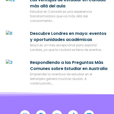
más allá del aula
Estudiar en Canadá es una experiencia
transformadora que va más allá del
conocimiento...
Descubre Londres en mayo: eventos
y oportunidades académicas
Mayo es un mes excepcional para explorar
Londres, ya que la ciudad se llena de eventos...
Respondiendo a las Preguntas Más
Comunes sobre Estudiar en Australia
Emprender la aventura de estudiar en el
extranjero genera muchas dudas. A
continuación,...