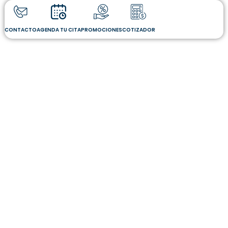
CONTACTO
AGENDA TU CITA
PROMOCIONES
COTIZADOR