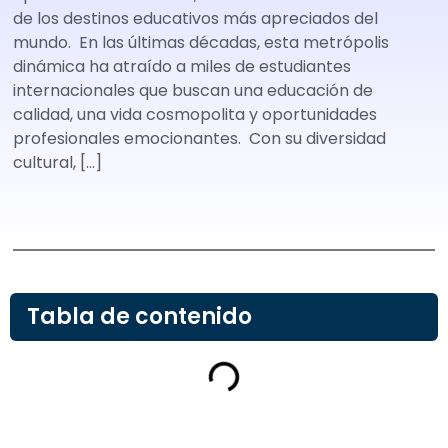
de los destinos educativos más apreciados del
mundo. En las últimas décadas, esta metrópolis
dinámica ha atraído a miles de estudiantes
internacionales que buscan una educación de
calidad, una vida cosmopolita y oportunidades
profesionales emocionantes. Con su diversidad
cultural, […]
Tabla de contenido