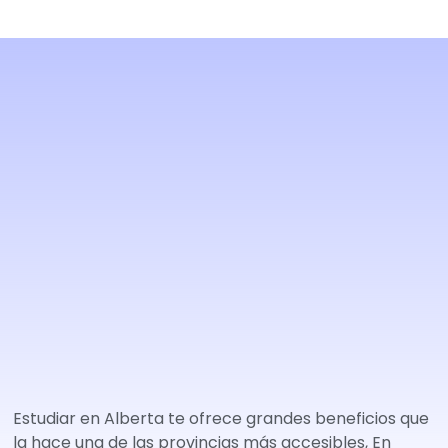
Estudiar en Alberta te ofrece grandes beneficios que
la hace una de las provincias más accesibles, En