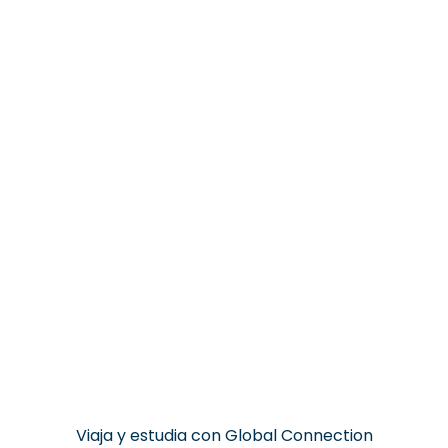
Viaja y estudia con Global Connection