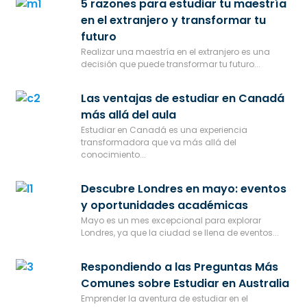
5 razones para estudiar tu maestría
en el extranjero y transformar tu
futuro
Realizar una maestría en el extranjero es una
decisión que puede transformar tu futuro...
Las ventajas de estudiar en Canadá
más allá del aula
Estudiar en Canadá es una experiencia
transformadora que va más allá del
conocimiento...
Descubre Londres en mayo: eventos
y oportunidades académicas
Mayo es un mes excepcional para explorar
Londres, ya que la ciudad se llena de eventos...
Respondiendo a las Preguntas Más
Comunes sobre Estudiar en Australia
Emprender la aventura de estudiar en el