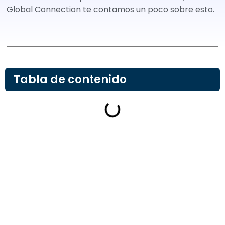
Global Connection te contamos un poco sobre esto.
Tabla de contenido