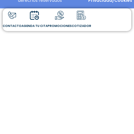
derechos reservados
Privacidad/Cookies
CONTACTO
AGENDA TU CITA
PROMOCIONES
COTIZADOR