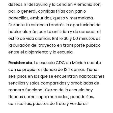
deseas. El desayuno y la cena en Alemania son,
por lo general, comidas frías con pan o
panecillos, embutidos, queso y mermelada.
Durante tu estancia tendrás la oportunidad de
hablar alemán con tu anfitrión y de conocer el
estilo de vida alemán. Entre 30 y 60 minutos es
la duración del trayecto en transporte público
entre el alojamiento y la escuela.
Residencia
: La escuela CDC en Múnich cuenta
con su propia residencia de 124 camas. Tiene
seis pisos en los que se encuentran habitaciones
sencillas y salas compartidas y amobladas de
manera funcional. Cerca de la escuela hay
tiendas como supermercados, panaderías,
carnicerías, puestos de fruta y verduras.