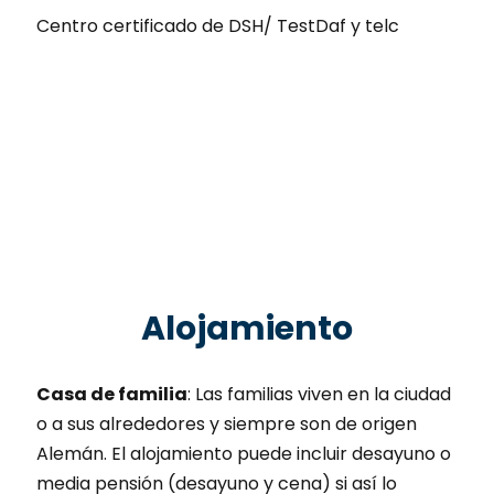
Centro certificado de DSH/ TestDaf y telc
Alojamiento
Casa de familia
: Las familias viven en la ciudad
o a sus alrededores y siempre son de origen
Alemán. El alojamiento puede incluir desayuno o
media pensión (desayuno y cena) si así lo