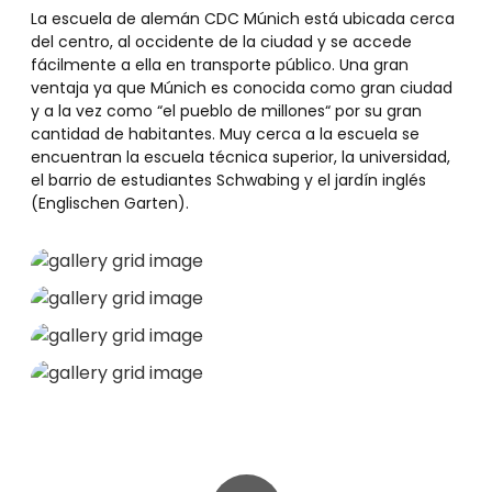
La escuela de alemán CDC Múnich está ubicada cerca
del centro, al occidente de la ciudad y se accede
fácilmente a ella en transporte público. Una gran
ventaja ya que Múnich es conocida como gran ciudad
y a la vez como “el pueblo de millones“ por su gran
cantidad de habitantes. Muy cerca a la escuela se
encuentran la escuela técnica superior, la universidad,
el barrio de estudiantes Schwabing y el jardín inglés
(Englischen Garten).