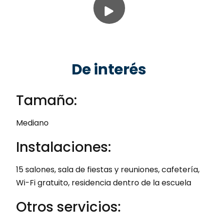
De interés
Tamaño:
Mediano
Instalaciones:
15 salones, sala de fiestas y reuniones, cafetería,
Wi-Fi gratuito, residencia dentro de la escuela
Otros servicios: