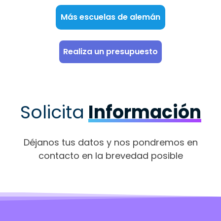
Más escuelas de alemán
Realiza un presupuesto
Solicita
Información
Déjanos tus datos y nos pondremos en
contacto en la brevedad posible