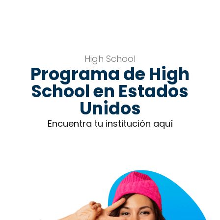
High School
Programa de High
School en Estados
Unidos
Encuentra tu institución aquí
CONOCE EL PROGRAMA