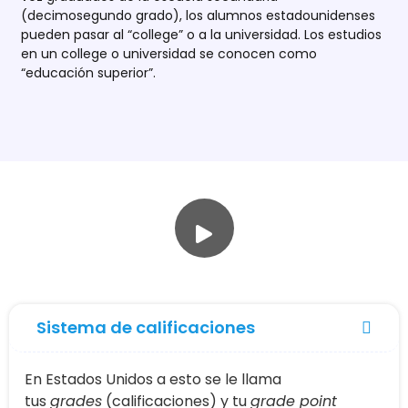
(decimosegundo grado), los alumnos estadounidenses
pueden pasar al “college” o a la universidad. Los estudios
en un college o universidad se conocen como
“educación superior”.
Sistema de calificaciones
En Estados Unidos a esto se le llama
tus
grades
(calificaciones) y tu
grade point