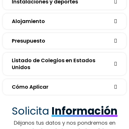
Instalaciones y deportes
Alojamiento
Presupuesto
Listado de Colegios en Estados
Unidos
Cómo Aplicar
Solicita
Información
Déjanos tus datos y nos pondremos en