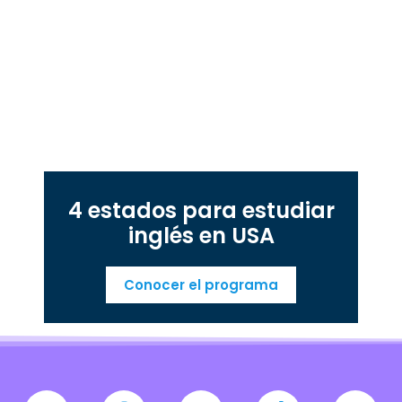
4 estados para estudiar
inglés en USA
Conocer el programa