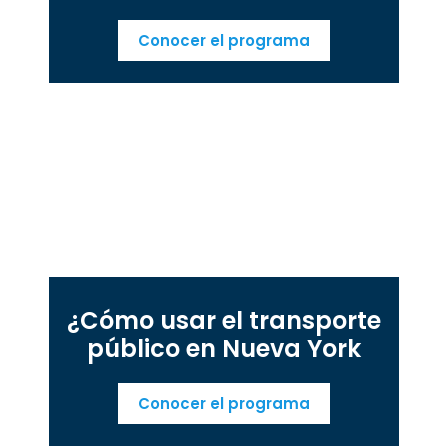
Conocer el programa
¿Cómo usar el transporte
público en Nueva York
Conocer el programa