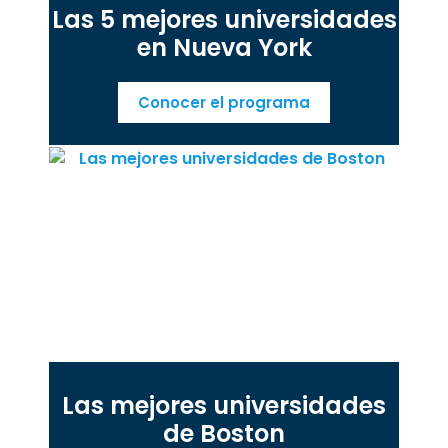
Las 5 mejores universidades
en Nueva York
Conocer el programa
Las mejores universidades
de Boston