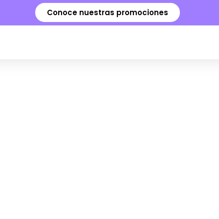
Conoce nuestras promociones
ROGRAMA QUE ESTÁS BUS