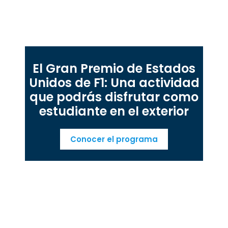
El Gran Premio de Estados
Unidos de F1: Una actividad
que podrás disfrutar como
estudiante en el exterior
Conocer el programa